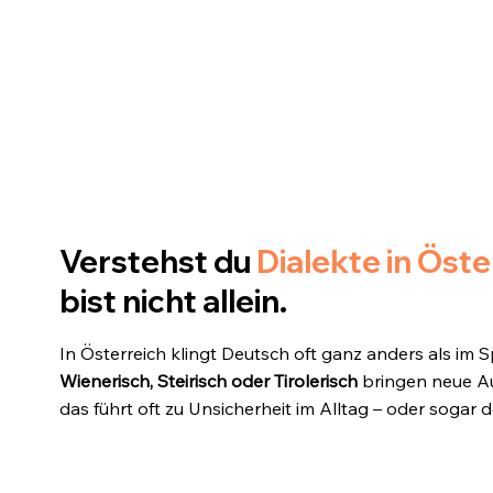
Verstehst du
Dialekte in Öste
bist nicht allein.
In Österreich klingt Deutsch oft ganz anders als im 
Wienerisch, Steirisch oder Tirolerisch
bringen neue Au
das führt oft zu Unsicherheit im Alltag – oder sogar