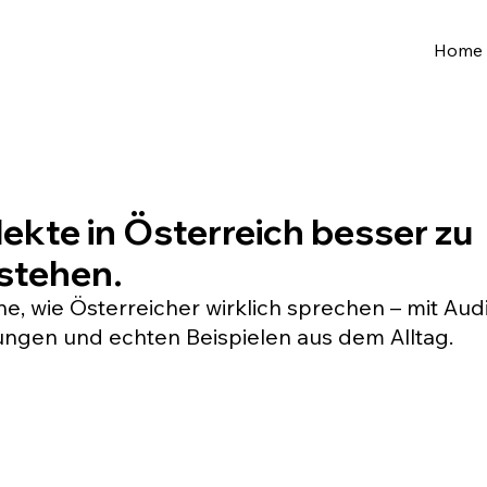
Home
lekte in Österreich besser zu
stehen.
ne, wie Österreicher wirklich sprechen – mit Audi
ngen und echten Beispielen aus dem Alltag.